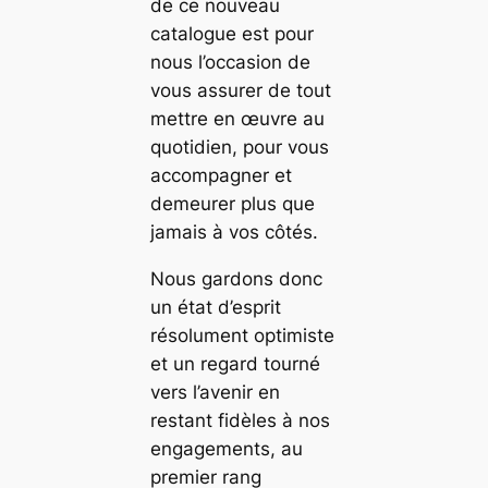
de ce nouveau
catalogue est pour
nous l’occasion de
vous assurer de tout
mettre en œuvre au
quotidien, pour vous
accompagner et
demeurer plus que
jamais à vos côtés.
Nous gardons donc
un état d’esprit
résolument optimiste
et un regard tourné
vers l’avenir en
restant fidèles à nos
engagements, au
premier rang