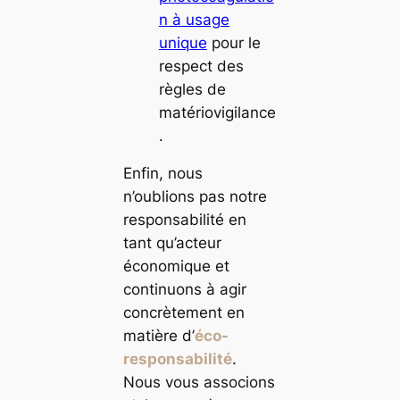
n à usage
unique
pour le
respect des
règles de
matériovigilance
.
Enfin, nous
n’oublions pas notre
responsabilité en
tant qu’acteur
économique et
continuons à agir
concrètement en
matière d’
éco-
responsabilité
.
Nous vous associons