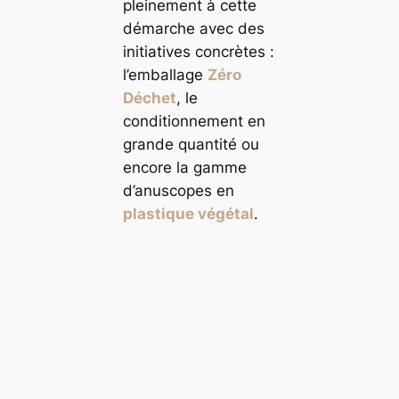
pleinement à cette
démarche avec des
initiatives concrètes :
l’emballage
Zéro
Déchet
, le
conditionnement en
grande quantité ou
encore la gamme
d’anuscopes en
plastique végétal
.