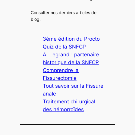
Consulter nos derniers articles de
blog.
3ème édition du Procto
Quiz de la SNFCP
A. Legrand : partenaire
historique de la SNFCP
Comprendre la
Fissurectomie
Tout savoir sur la Fissure
anale
Traitement chirurgical
des hémorroïdes