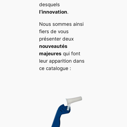
desquels
l’innovation
.
Nous sommes ainsi
fiers de vous
présenter deux
nouveautés
majeures
qui font
leur apparition dans
ce catalogue :