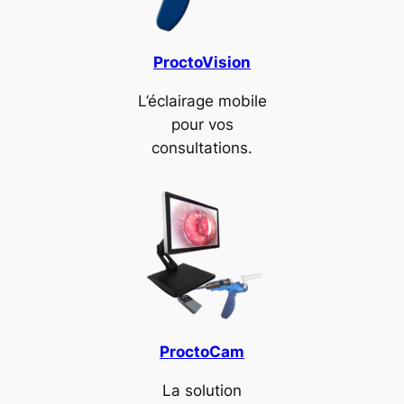
ProctoVision
L’éclairage mobile
pour vos
consultations.
ProctoCam
La solution