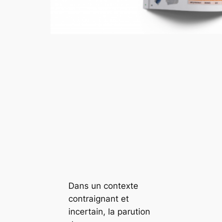
Dans un contexte
contraignant et
incertain, la parution