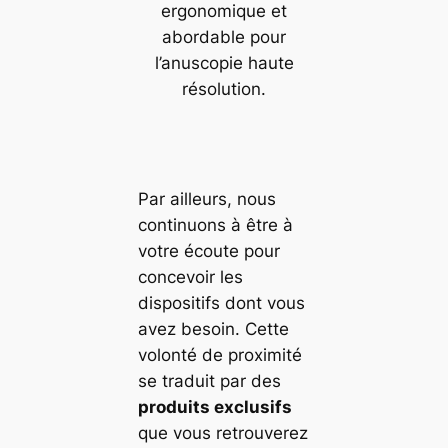
ergonomique et
abordable pour
l’anuscopie haute
résolution.
Par ailleurs, nous
continuons à être à
votre écoute pour
concevoir les
dispositifs dont vous
avez besoin. Cette
volonté de proximité
se traduit par des
produits exclusifs
que vous retrouverez