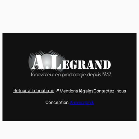
Retour à la boutique
Mentions légales
Contactez-nous
Conception
Anamorphik