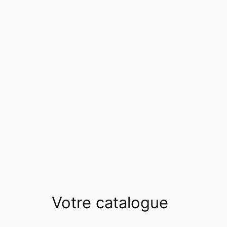
Votre catalogue