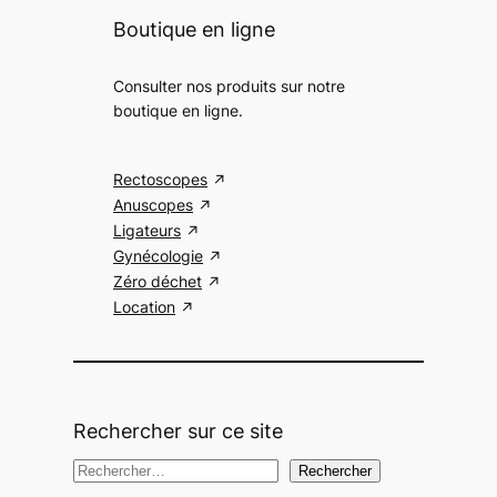
Boutique en ligne
Consulter nos produits sur notre
boutique en ligne.
Rectoscopes
Anuscopes
Ligateurs
Gynécologie
Zéro déchet
Location
Rechercher sur ce site
R
Rechercher