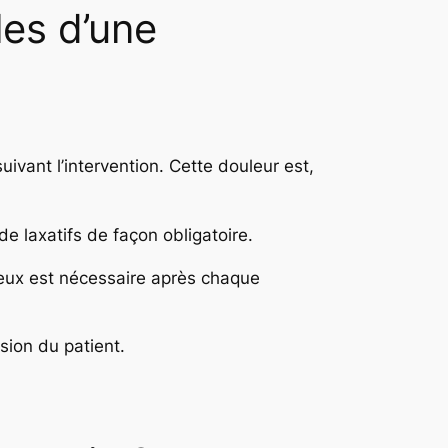
les d’une
uivant l’intervention. Cette douleur est,
 de laxatifs de façon obligatoire.
neux est nécessaire après chaque
sion du patient.