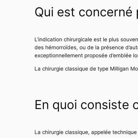
Qui est concerné 
L’indication chirurgicale est le plus souv
des hémorroïdes, ou de la présence d’autre
exceptionnellement proposée d’emblée lor
La chirurgie classique de type Milligan 
En quoi consiste c
La chirurgie classique, appelée technique