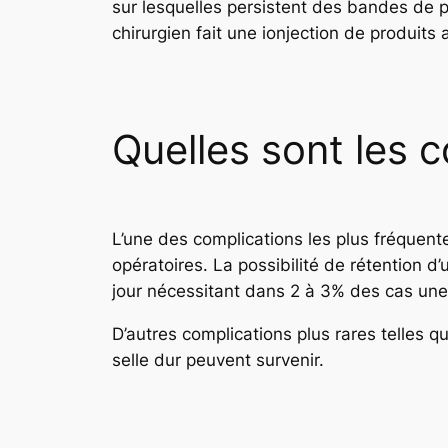
sur lesquelles persistent des bandes de pe
chirurgien fait une ionjection de produits 
Quelles sont les 
L’une des complications les plus fréquente
opératoires. La possibilité de rétention d
jour nécessitant dans 2 à 3% des cas une 
D’autres complications plus rares telles q
selle dur peuvent survenir.