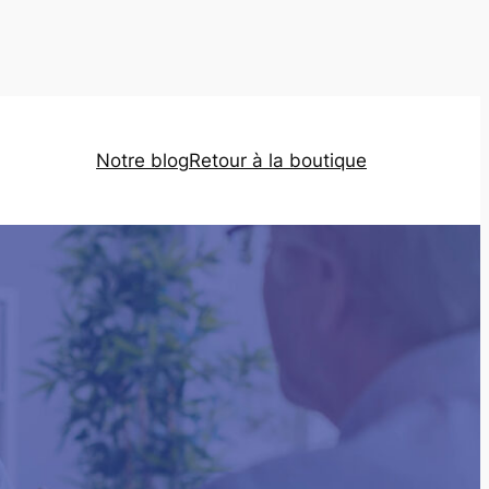
Notre blog
Retour à la boutique