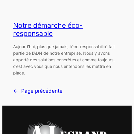
Notre démarche éco-
responsable
Aujourd’hui, plus que jamais, l’éco-responsabilité fait
partie de l’ADN de notre entreprise. Nous y avons
apporté des solutions concrètes et comme toujours,
c’est avec vous que nous entendons les mettre en
place.
←
Page précédente