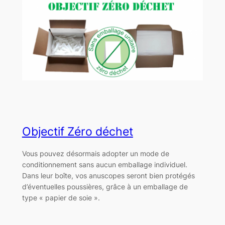
Objectif Zéro déchet
Vous pouvez désormais adopter un mode de
conditionnement sans aucun emballage individuel.
Dans leur boîte, vos anuscopes seront bien protégés
d’éventuelles poussières, grâce à un emballage de
type « papier de soie ».