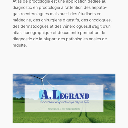
Atlas de proctologie est une application dédiée au
diagnostic en proctologie à l’attention des hépato-
gastroentérologues mais aussi des étudiants en
médecine, des chirurgiens digestifs, des oncologues,
des dermatologues et des vénérologues.Il s’agit d’un
atlas iconographique et documenté permettant le
diagnostic de la plupart des pathologies anales de
l’adulte.