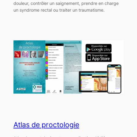
douleur, contrôler un saignement, prendre en charge
un syndrome rectal ou traiter un traumatisme.
Atlas de proctologie