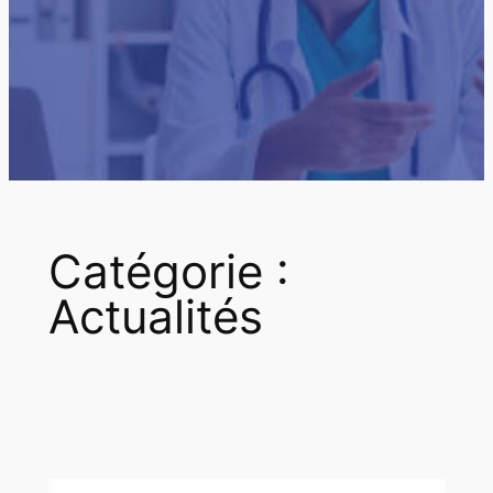
Catégorie :
Actualités